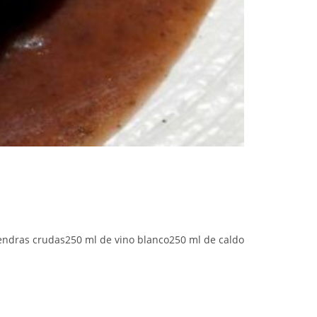
endras crudas250 ml de vino blanco250 ml de caldo