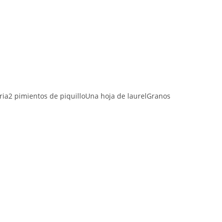
ria2 pimientos de piquilloUna hoja de laurelGranos